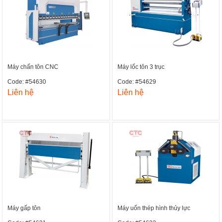
Máy chấn tôn CNC
Máy lốc tôn 3 trục
Code: #54630
Code: #54629
Liên hệ
Liên hệ
Máy gấp tôn
Máy uốn thép hình thủy lực