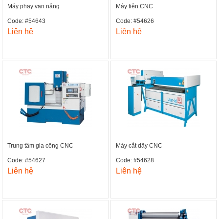
Máy phay vạn năng
Máy tiện CNC
Code: #54643
Code: #54626
Liên hệ
Liên hệ
Trung tâm gia công CNC
Máy cắt dây CNC
Code: #54627
Code: #54628
Liên hệ
Liên hệ